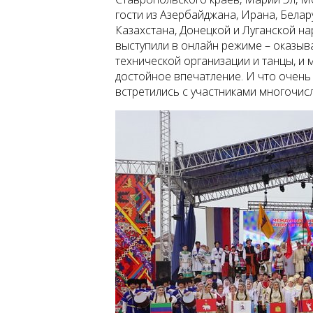
гости из Азербайджана, Ирана, Белару
Казахстана, Донецкой и Луганской н
выступили в онлайн режиме – оказыв
технической организации и танцы, и 
достойное впечатление. И что очень 
встретились с участниками многочис