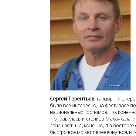
Сергей Терентьев
,
танцор: - Я вперв
было всё интересно, на фестивале п
национальных костюмов. Но, конечно,
Понравилась и столица Махачкала, и
ландшафты. И, конечно, я в восторге 
быстро всё может перевернуться, и 