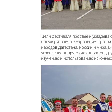
Цели фестиваля простые и укладывают
популяризация + сохранение + разв
народов Дагестана, России и мира. 
укрепление творческих контактов, д
изучению и использованию исконных 