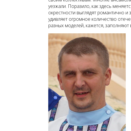
уезжали. Поразило, как здесь меняет
окрестности выглядят романтично и з
удивляет огромное количество отече
разных моделей, кажется, заполняют 