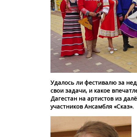
Удалось ли фестивалю за не
свои задачи, и какое впечат
Дагестан на артистов из далё
участников Ансамбля «Сказ».