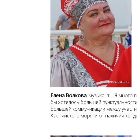
Елена Волкова
,
музыкант: - Я много 
бы хотелось большей пунктуальност
большей коммуникации между участни
Каспийского моря, и от наличия кон