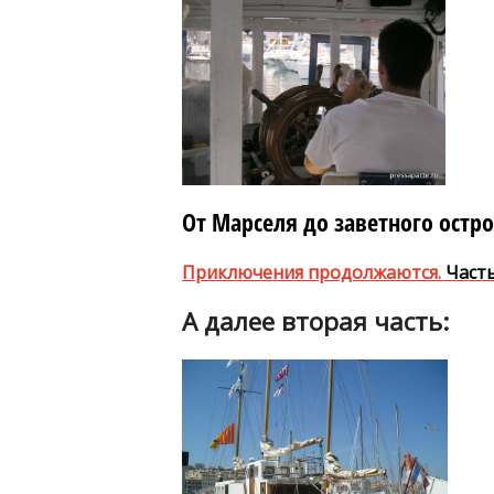
От Марселя до заветного остр
Приключения продолжаются.
Част
А далее вторая часть: