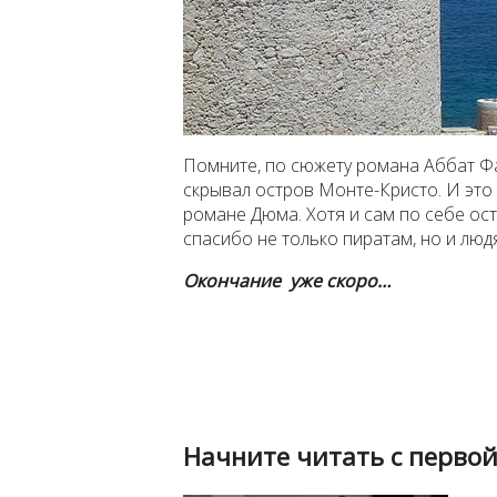
Помните, по сюжету романа Аббат Ф
скрывал остров Монте-Кристо. И это
романе Дюма. Хотя и сам по себе ост
спасибо не только пиратам, но и лю
Окончание уже скоро…
Начните читать с первой