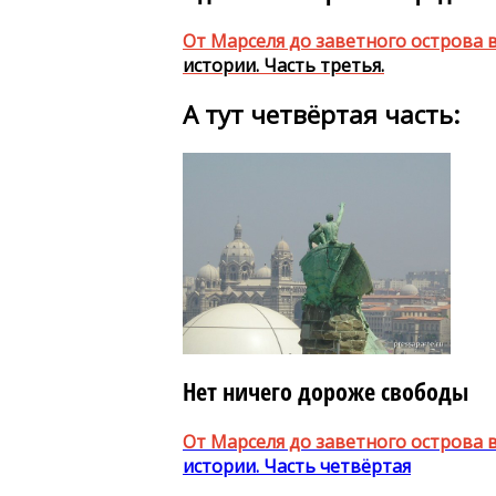
От Марселя до заветного острова 
истории. Часть третья.
А тут четвёртая часть:
Нет ничего дороже свободы
От Марселя до заветного острова 
истории. Часть четвёртая