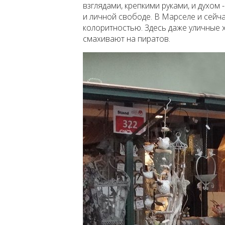
взглядами, крепкими руками, и духом 
и личной свободе. В Марселе и сейч
колоритностью. Здесь даже уличные
смахивают на пиратов.