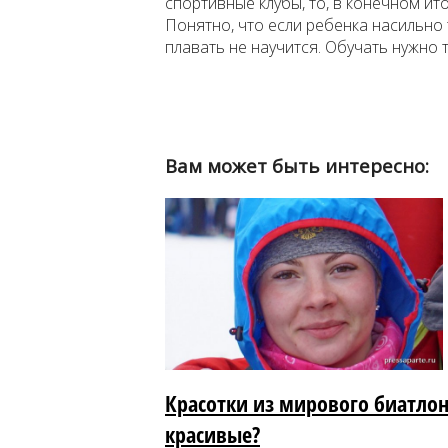
спортивные клубы, то, в конечном ит
Понятно, что если ребенка насильно т
плавать не научится. Обучать нужно
Вам может быть интересно:
Красотки из мирового биатлон
красивые?