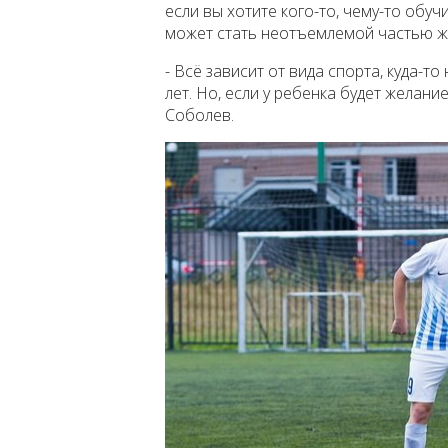
если вы хотите кого-то, чему-то обуч
может стать неотъемлемой частью ж
- Всё зависит от вида спорта, куда-то
лет. Но, если у ребенка будет желание
Соболев.