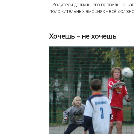
- Родители должны его правильно нап
положительных эмоциях - всё должно
Хочешь – не хочешь