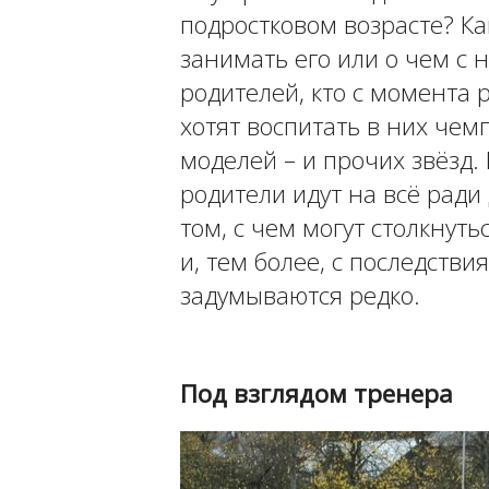
подростковом возрасте? К
занимать его или о чем с 
родителей, кто с момента
хотят воспитать в них чем
моделей – и прочих звёзд.
родители идут на всё ради
том, с чем могут столкнуть
и, тем более, с последств
задумываются редко.
Под взглядом тренера