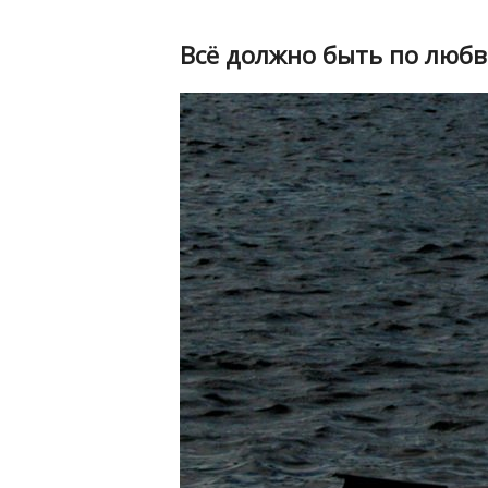
Всё должно быть по люб