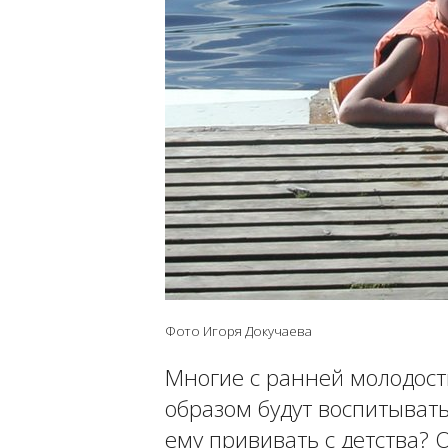
Фото Игоря Докучаева
Многие с ранней молодост
образом будут воспитывать
ему прививать с детства? 