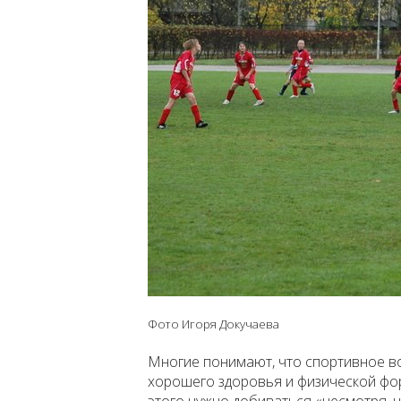
Фото Игоря Докучаева
Многие понимают, что спортивное в
хорошего здоровья и физической форм