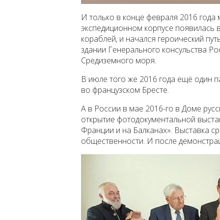
И только в конце февраля 2016 года
экспедиционном корпусе появилась в 
кораблей, и начался героический пут
здании Генерального консульства Ро
Средиземного моря.
В июле того же 2016 года ещё один 
во французском Бресте.
А в России в мае 2016-го в Доме рус
открытие фотодокументальной выста
Франции и на Балканах». Выставка с
общественности. И после демонстрац