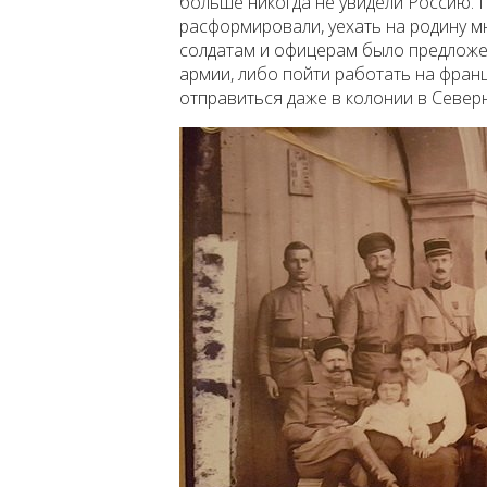
больше никогда не увидели Россию.
расформировали, уехать на родину мно
солдатам и офицерам было предложе
армии, либо пойти работать на фран
отправиться даже в колонии в Север