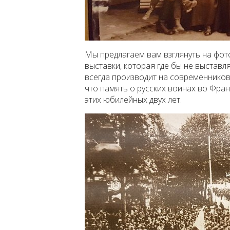
Мы предлагаем вам взглянуть на фот
выставки, которая где бы не выставля
всегда производит на современников
что память о русских воинах во Фра
этих юбилейных двух лет.