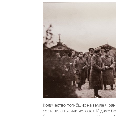
Количество погибших на земле Фран
составила тысячи человек. И даже б