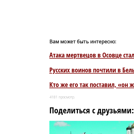
Вам может быть интересно:
Атака мертвецов в Осовце ст
Русских воинов почтили в Бел
Кто же его так поставил, «он
4181
просмотр.
Поделиться с друзьями: