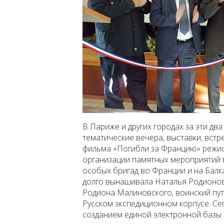
В Париже и других городах за эти дв
тематические вечера, выставки, вст
фильма «Погибли за Францию» режис
организации памятных мероприятий 
особых бригад во Франции и на Балк
долго вынашивала Наталья Родионов
Родиона Малиновского, воинский пут
Русском экспедиционном корпусе. Се
созданием единой электронной базы 