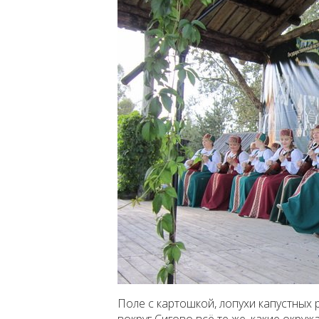
Поле с картошкой, лопухи капустных