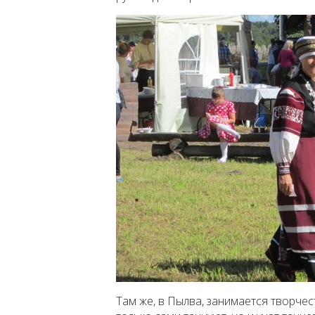
Там же, в Пылва, занимается творчес