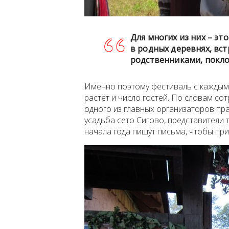
Для многих из них – э
в родных деревнях, вст
родственниками, покло
Именно поэтому фестиваль с каждым
растёт и число гостей. По словам со
одного из главных организаторов пра
усадьба сето Сигово, представители 
начала года пишут письма, чтобы при