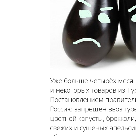
Уже больше четырёх месяц
и некоторых товаров из Ту
Постановлением правитель
Россию запрещен ввоз туре
цветной капусты, брокколи
свежих и сушеных апельсин