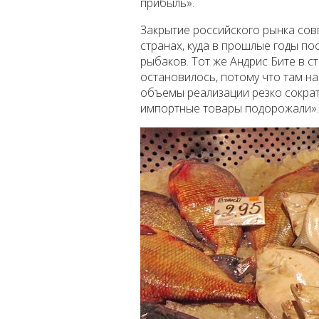
прибыль».
Закрытие российского рынка сов
странах, куда в прошлые годы по
рыбаков. Тот же Андрис Бите в ст
остановилось, потому что там нас
объемы реализации резко сократ
импортные товары подорожали».