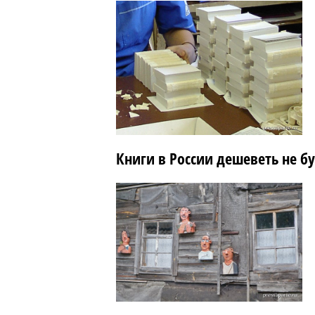
Книги в России дешеветь не б