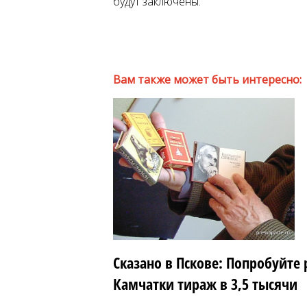
будут заключены.
Вам также может быть интересно:
Сказано в Пскове: Попробуйте 
Камчатки тираж в 3,5 тысячи