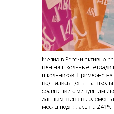
Медиа в России активно р
цен на школьные тетради 
школьников.
Примерно на 
поднялись цены на школь
сравнении с минувшим ию
данным, цена на элемента
месяц поднялась на 241%,