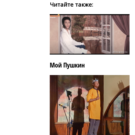
Читайте также:
Мой Пушкин