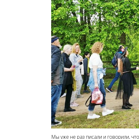
Мы уже не раз писали и говорили, ч