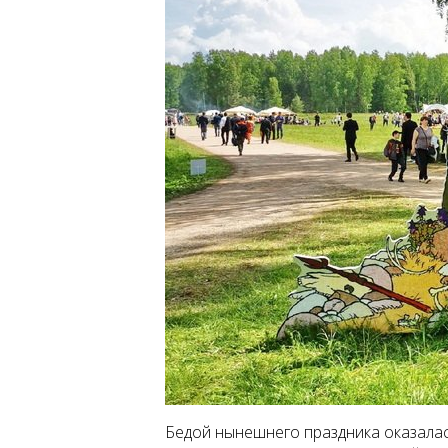
Бедой нынешнего праздника оказалас