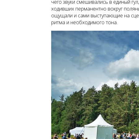
чего звуки смешивались в единый г
ходивших перманентно вокруг поляны
ощущали и сами выступающие на сцен
ритма и необходимого тона.