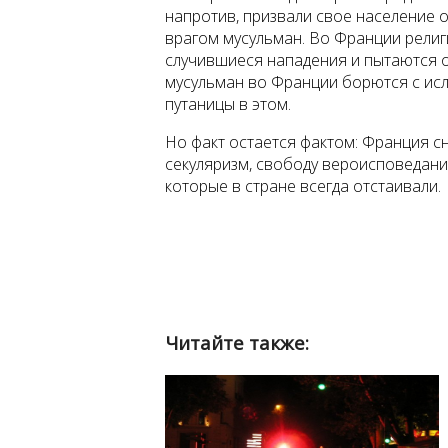
напротив, призвали свое население 
врагом мусульман. Во Франции религ
случившиеся нападения и пытаются 
мусульман во Франции борются с исл
путаницы в этом.
Но факт остается фактом: Франция с
секуляризм, свободу вероисповедани
которые в стране всегда отстаивали.
Читайте также: