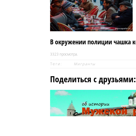
В окружении полиции чашка к
3323
просмотра.
Теги:
Мигранты
Поделиться с друзьями: