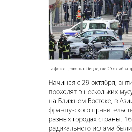
На фото: Церковь в Ницце, где 29 октября 
Начиная с 29 октября, ан
проходят в нескольких мус
на Ближнем Востоке, в Ази
французского правительств
разных городах страны. 16
радикального ислама был