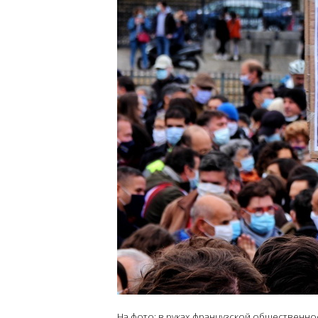
На фото: в руках французской общественно