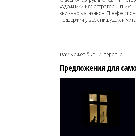
художники-иллюстраторы, книжн
книжных магазинов. Профессион
поддержки у всех пишущих и чит
Вам может быть интересно:
Предложения для сам