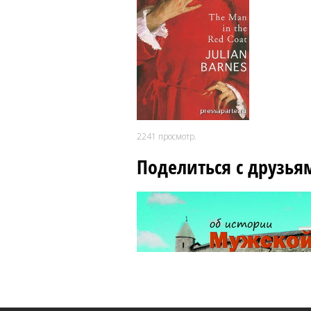
2241
просмотр.
Поделиться с друзья