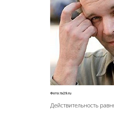
Фото: tv29.ru
Действительность равн