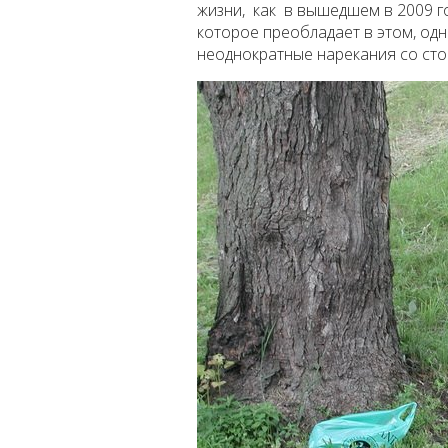
жизни, как в вышедшем в 2009 
которое преобладает в этом, од
неоднократные нарекания со сто