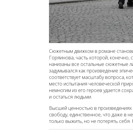
Сюжетным движком в романе станови
Горяинова, часть которой, конечно, 
нанизаны все остальные сюжетные лин
задумывался как произведение эпич
соответствует масштабу вопроса, кот
место испытания человеческой природ
немногим из его героев удается сохр
и остаться людьми.
Высшей ценностью в произведениях
свободу, единственное, что даже в н
только выжить, но не потерять себя.