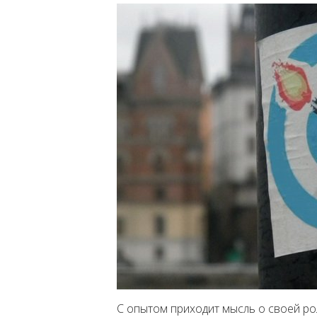
С опытом приходит мысль о своей ро