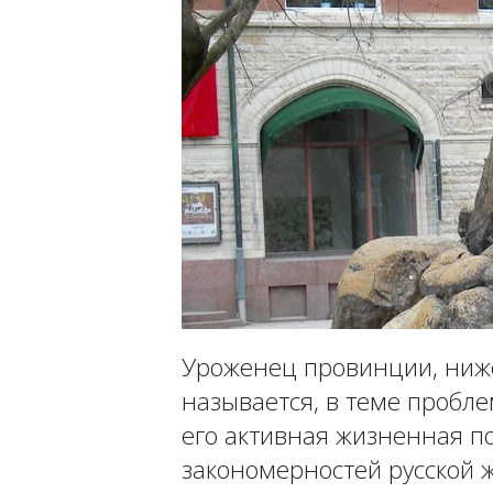
Уроженец провинции, ниж
называется, в теме пробле
его активная жизненная п
закономерностей русской 