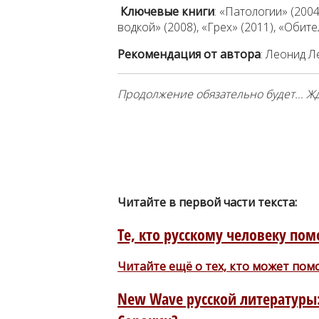
Ключевые книги
: «Патологии» (2004
водкой» (2008), «Грех» (2011), «Обите
Рекомендация от автора
: Леонид 
Продолжение обязательно будет... Ж
Читайте в первой части текста:
Те, кто русскому человеку пом
Читайте ещё о тех, кто может пом
New Wave русской литературы