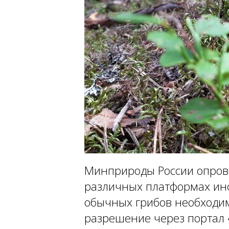
Минприроды России опров
различных платформах ин
обычных грибов необходи
разрешение через портал «