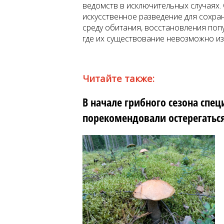
ведомств в исключительных случаях. 
искусственное разведение для сохра
среду обитания, восстановления попу
где их существование невозможно из
Читайте также:
В начале грибного сезона спе
порекомендовали остерегаться