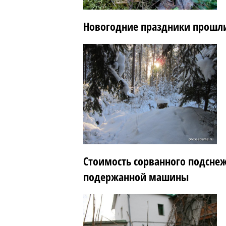
Новогодние праздники прошли
Стоимость сорванного подснеж
подержанной машины