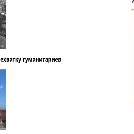
нехватку гуманитариев