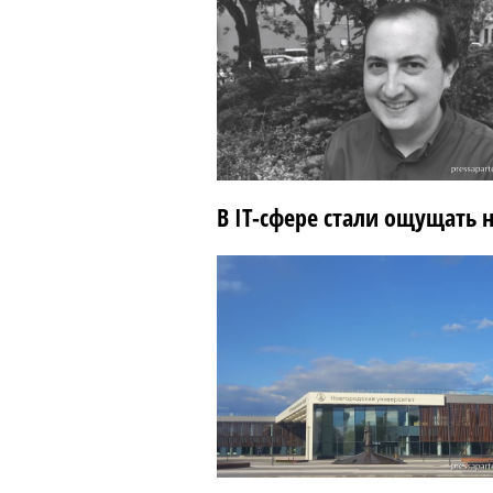
В IT-сфере стали ощущать 