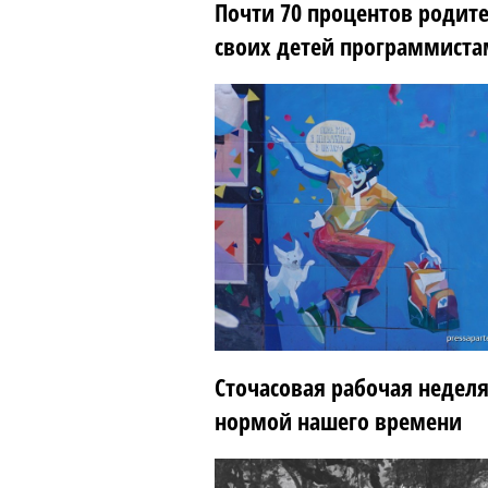
Почти 70 процентов родите
своих детей программист
Сточасовая рабочая неделя
нормой нашего времени