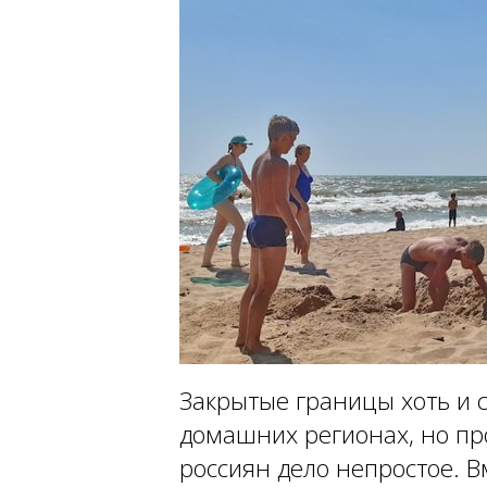
Закрытые границы хоть и с
домашних регионах, но пр
россиян дело непростое. В