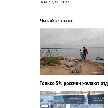
чем годом ранее.
Читайте также:
Только 5% россиян желают от