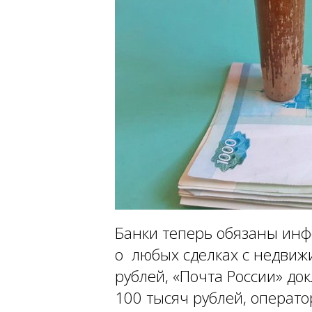
Банки теперь обязаны ин
о любых сделках с недвиж
рублей, «Почта России» до
100 тысяч рублей, операто