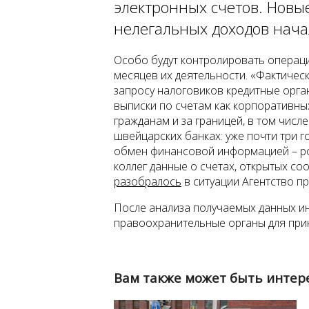
электронных счетов. Нов
нелегальных доходов начал
Особо будут контролировать операци
месяцев их деятельности. «Фактическ
запросу налоговиков кредитные орга
выписки по счетам как корпоративных
гражданам и за границей, в том числ
швейцарских банках: уже почти три 
обмен финансовой информацией – ро
коллег данные о счетах, открытых соо
разобралось
в ситуации Агентство п
После анализа получаемых данных и
правоохранительные органы для при
Вам также может быть интер