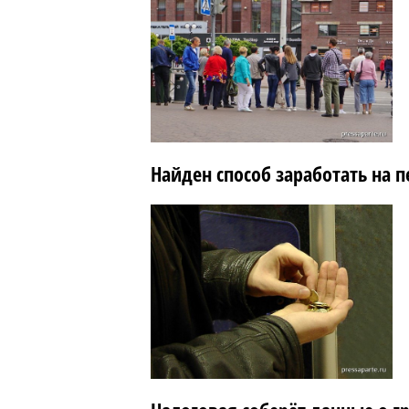
Найден способ заработать на 