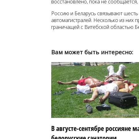
восстановлено, пока не сообщается, 
Россию и Беларусь связывают шесть
автомагистралей. Несколько из них п
граничащей с Витебской областью Бе
Вам может быть интересно:
В августе-сентябре россияне м
белорусские санатории