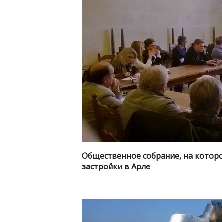
Общественное собрание, на котор
застройки в Арле