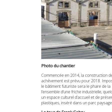
Photo du chantier
Commencée en 2014, la construction de l
achèvement est prévu pour 2018. Imposan
le bâtiment futuriste sera le phare de la
l’ensemble d’une friche industrielle, quel
un espace culturel d’accueil et de prés
plastiques, inséré dans un parc paysage