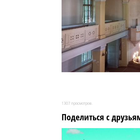
1307
просмотров.
Поделиться с друзья