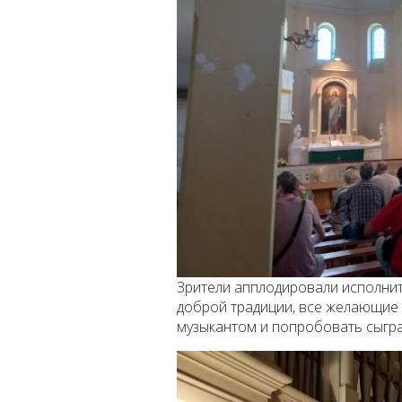
Зрители апплодировали исполнит
доброй традиции, все желающие 
музыкантом и попробовать сыгра